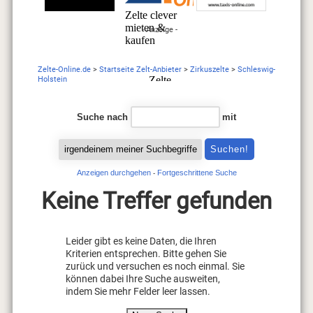
- Anzeige -
Zelte-Online.de
>
Startseite Zelt-Anbieter
>
Zirkuszelte
>
Schleswig-
Holstein
Suche nach
mit
Anzeigen durchgehen
Fortgeschrittene Suche
-
Keine Treffer gefunden
Leider gibt es keine Daten, die Ihren
Kriterien entsprechen. Bitte gehen Sie
zurück und versuchen es noch einmal. Sie
können dabei Ihre Suche ausweiten,
indem Sie mehr Felder leer lassen.