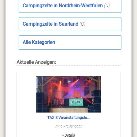
Campingzelte in Nordrhein-Westfalen
(0)
Campingzelte in Saarland
(0)
Alle Kategorien
Aktuelle Anzeigen:
TAXIS Veranstaltungste...
ohne Preisangabe
» Details