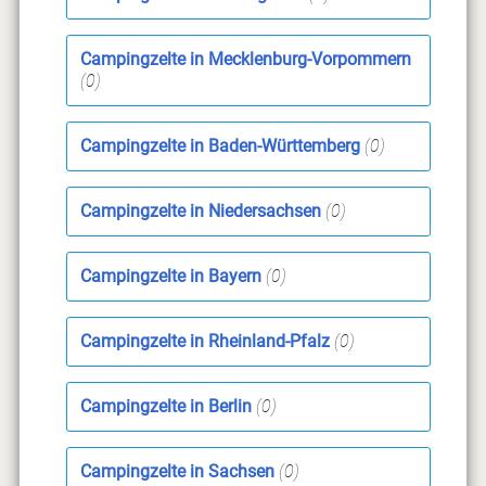
Campingzelte in Mecklenburg-Vorpommern
(0)
Campingzelte in Baden-Württemberg
(0)
Campingzelte in Niedersachsen
(0)
Campingzelte in Bayern
(0)
Campingzelte in Rheinland-Pfalz
(0)
Campingzelte in Berlin
(0)
Campingzelte in Sachsen
(0)