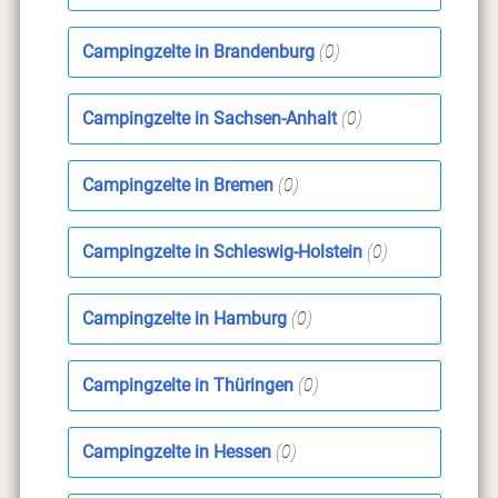
Campingzelte in Brandenburg
(0)
Campingzelte in Sachsen-Anhalt
(0)
Campingzelte in Bremen
(0)
Campingzelte in Schleswig-Holstein
(0)
Campingzelte in Hamburg
(0)
Campingzelte in Thüringen
(0)
Campingzelte in Hessen
(0)