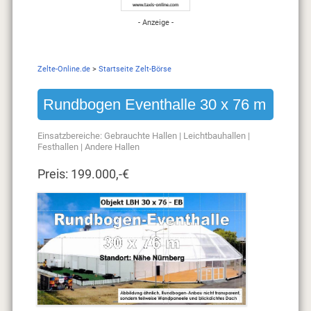
- Anzeige -
Zelte-Online.de
>
Startseite Zelt-Börse
Rundbogen Eventhalle 30 x 76 m
Einsatzbereiche:
Gebrauchte Hallen
|
Leichtbauhallen
|
Festhallen
|
Andere Hallen
Preis: 199.000,-€