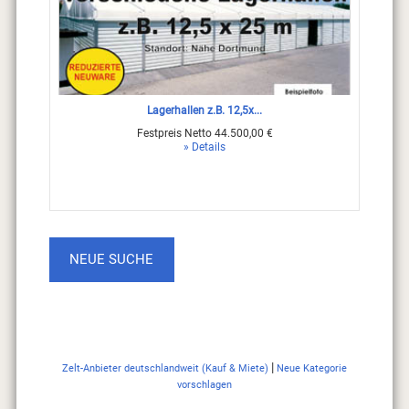
Lagerhallen z.B. 12,5x...
Festpreis Netto 44.500,00 €
» Details
NEUE SUCHE
|
Zelt-Anbieter deutschlandweit (Kauf & Miete)
Neue Kategorie
vorschlagen