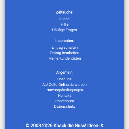
Zeltsuche:
Suche
Hilfe
Häufige Fragen
Inserenten:
Eintrag schalten
Eintrag bearbeiten
Meine Kundendaten
Allgemein:
Über uns
Auf Zelte-Online.de werben
Nutzungsbedingungen
Kontakt
Impressum
Datenschutz
© 2003-2026
Knack die Nuss! Ideen- &