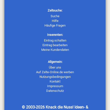
Zeltsuche:
Suche
Hilfe
Häufige Fragen
Inserenten:
Eintrag schalten
Eintrag bearbeiten
Meine Kundendaten
Allgemein:
Über uns
Auf Zelte-Online.de werben
Nutzungsbedingungen
Kontakt
Impressum
Datenschutz
© 2003-2026
Knack die Nuss! Ideen- &