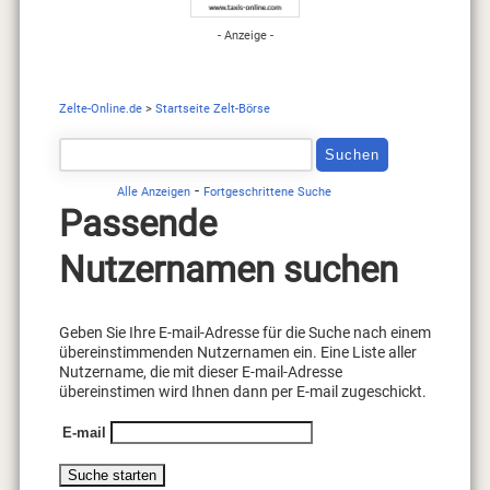
- Anzeige -
Zelte-Online.de
>
Startseite Zelt-Börse
-
Alle Anzeigen
Fortgeschrittene Suche
Passende
Nutzernamen suchen
Geben Sie Ihre E-mail-Adresse für die Suche nach einem
übereinstimmenden Nutzernamen ein. Eine Liste aller
Nutzername, die mit dieser E-mail-Adresse
übereinstimen wird Ihnen dann per E-mail zugeschickt.
E-mail