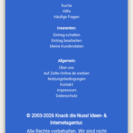
Suche
Hilfe
Häufige Fragen
Inserenten:
Eintrag schalten
Eintrag bearbeiten
Meine Kundendaten
Allgemein:
Über uns
Auf Zelte-Online.de werben
Nutzungsbedingungen
Kontakt
Impressum
Datenschutz
© 2003-2026
Knack die Nuss! Ideen- &
Internetagentur
.
Alle Rechte vorbehalten. Wir sind nicht