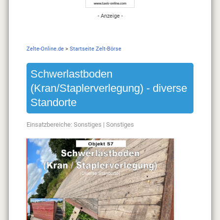
- Anzeige -
Zelte-Online.de
>
Startseite Zelt-Börse
Schwerlastboden
(Kran/Staplerverlegung) - diverse
Standorte
Einsatzbereiche:
Sonstiges
|
Sonstiges