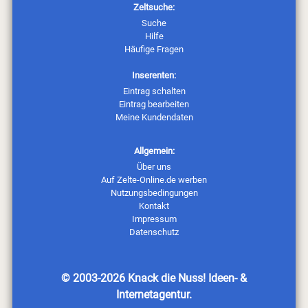
Zeltsuche:
Suche
Hilfe
Häufige Fragen
Inserenten:
Eintrag schalten
Eintrag bearbeiten
Meine Kundendaten
Allgemein:
Über uns
Auf Zelte-Online.de werben
Nutzungsbedingungen
Kontakt
Impressum
Datenschutz
© 2003-2026
Knack die Nuss! Ideen- &
Internetagentur
.