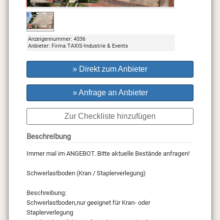
Anzeigennummer: 4336
Anbieter: Firma TAXIS-Industrie & Events
» Direkt zum Anbieter
» Anfrage an Anbieter
Zur Checkliste hinzufügen
Beschreibung
Immer mal im ANGEBOT. Bitte aktuelle Bestände anfragen!
Schwerlastboden (Kran / Staplerverlegung)
Beschreibung:
Schwerlastboden,nur geeignet für Kran- oder
Staplerverlegung