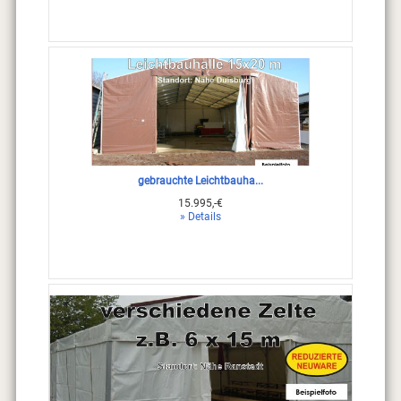
gebrauchte Leichtbauha...
15.995,-€
» Details